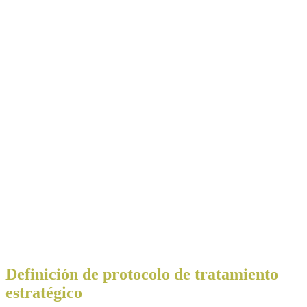
Definición de protocolo de tratamiento
estratégico