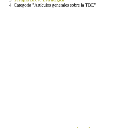
Categoría "Artículos generales sobre la TBE"