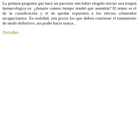
La primera pregunta que hace un paciente tras haber elegido iniciar una terapia
farmacológica es: ¿durante cuánto tiempo tendré que asumirla? El temor es el
de la cronificación y el de quedar expuestos a los efectos colaterales
incapacitantes. En realidad, son pocos los que deben continuar el tratamiento
de modo definitivo, sin poder hacer nunca…
Detalles