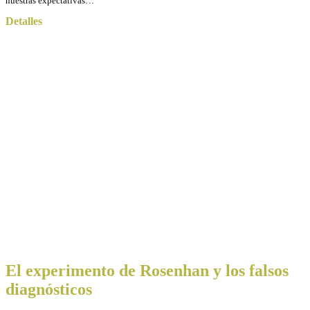
nuestras expectativas…
Detalles
El experimento de Rosenhan y los falsos
diagnósticos