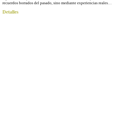
recuerdos borrados del pasado, sino mediante experiencias reales…
Detalles