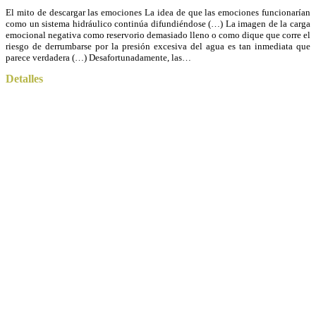
El mito de descargar las emociones La idea de que las emociones funcionarían
como un sistema hidráulico continúa difundiéndose (…) La imagen de la carga
emocional negativa como reservorio demasiado lleno o como dique que corre el
riesgo de derrumbarse por la presión excesiva del agua es tan inmediata que
parece verdadera (…) Desafortunadamente, las…
Detalles