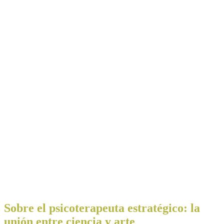
Sobre el psicoterapeuta estratégico: la
unión entre ciencia y arte