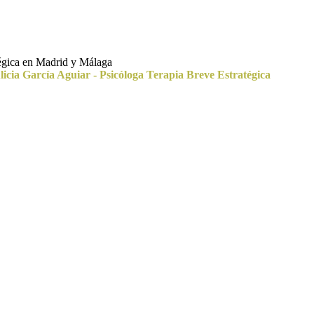
tégica en Madrid y Málaga