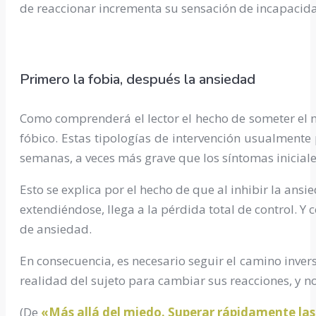
de reaccionar incrementa su sensación de incapacid
Primero la fobia, después la ansiedad
Como comprenderá el lector el hecho de someter el m
fóbico. Estas tipologías de intervención usualment
semanas, a veces más grave que los síntomas iniciale
Esto se explica por el hecho de que al inhibir la ans
extendiéndose, llega a la pérdida total de control. Y
de ansiedad.
En consecuencia, es necesario seguir el camino invers
realidad del sujeto para cambiar sus reacciones, y no
(De
«Más allá del miedo. Superar rápidamente las f