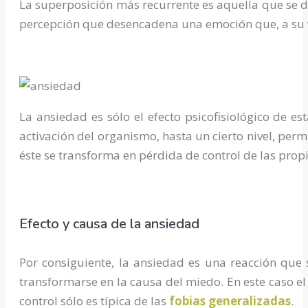
La superposición más recurrente es aquella que se d
percepción que desencadena una emoción que, a su ve
La ansiedad es sólo el efecto psicofisiológico de 
activación del organismo, hasta un cierto nivel, perm
éste se transforma en pérdida de control de las prop
Efecto y causa de la ansiedad
Por consiguiente, la ansiedad es una reacción que
transformarse en la causa del miedo. En este caso el
control sólo es típica de las
fobias generalizadas
.