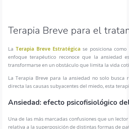
Terapia Breve para el trata
La
Terapia Breve Estratégica
se posiciona como u
enfoque terapéutico reconoce que la ansiedad es
transformarse en un obstáculo que limita la vida cot
La Terapia Breve para la ansiedad no solo busca 
directa las causas subyacentes del miedo, esta terapi
Ansiedad: efecto psicofisiológico d
Una de las más marcadas confusiones que un lector a
relativa a la superposición de distintas formas de pa