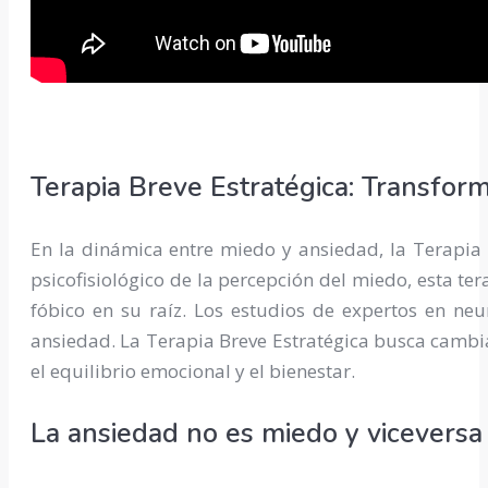
Terapia Breve Estratégica: Transfor
En la dinámica entre miedo y ansiedad, la Terapia
psicofisiológico de la percepción del miedo, esta te
fóbico en su raíz. Los estudios de expertos en neu
ansiedad. La Terapia Breve Estratégica busca cambia
el equilibrio emocional y el bienestar.
La ansiedad no es miedo y viceversa