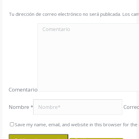
Tu dirección de correo electrónico no será publicada. Los 
Comentario
Nombre *
Correo
Save my name, email, and website in this browser for the