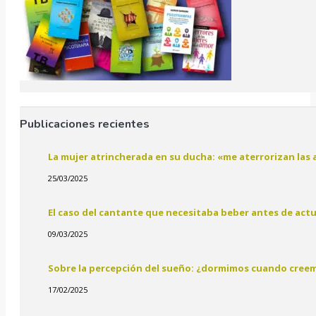
Publicaciones recientes
La mujer atrincherada en su ducha: «me aterrorizan las
25/03/2025
El caso del cantante que necesitaba beber antes de act
09/03/2025
Sobre la percepción del sueño: ¿dormimos cuando cree
17/02/2025