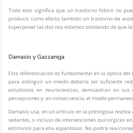
Todo esto significa que un trastorno fóbico no pu
producir como efecto también un trastorno de ansie
superponer las dos nos estamos olvidando de que la 
Damasio y Gazzaniga
Esta diferenciación es fundamental en la óptica del
para extinguir un miedo debería ser suficiente red
estudiosos en neurociencias, demuestran en sus 
percepciones y, en consecuencia, el miedo permanec
Damasio usa, en un artículo en la prestigosa revista
sedantes, o incluso de intervenciones quirúrgicas 
estímulos para ella espantosos. No podrá reacciona