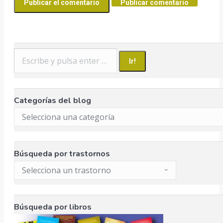
Publicar comentario
Buscar:
Categorías del blog
Búsqueda por trastornos
Búsqueda por libros