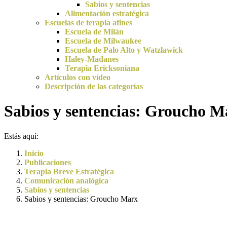
Sabios y sentencias
Alimentación estratégica
Escuelas de terapia afines
Escuela de Milán
Escuela de Milwaukee
Escuela de Palo Alto y Watzlawick
Haley-Madanes
Terapia Ericksoniana
Artículos con vídeo
Descripción de las categorías
Sabios y sentencias: Groucho M
Estás aquí:
Inicio
Publicaciones
Terapia Breve Estratégica
Comunicación analógica
Sabios y sentencias
Sabios y sentencias: Groucho Marx