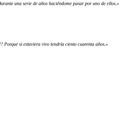
durante una serie de años haciéndome pasar por uno de ellos.»
? Porque si estuviera vivo tendría ciento cuarenta años.»