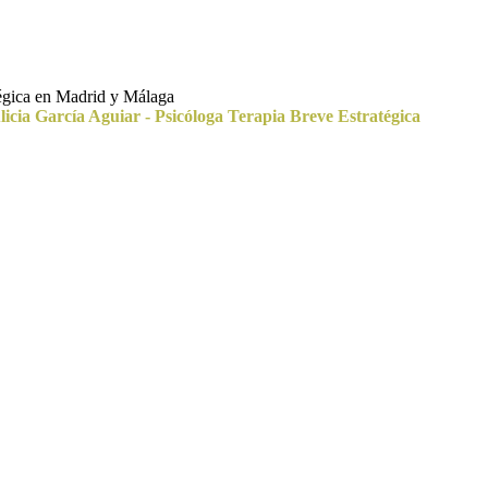
tégica en Madrid y Málaga