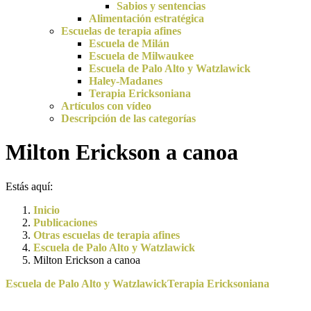
Sabios y sentencias
Alimentación estratégica
Escuelas de terapia afines
Escuela de Milán
Escuela de Milwaukee
Escuela de Palo Alto y Watzlawick
Haley-Madanes
Terapia Ericksoniana
Artículos con vídeo
Descripción de las categorías
Milton Erickson a canoa
Estás aquí:
Inicio
Publicaciones
Otras escuelas de terapia afines
Escuela de Palo Alto y Watzlawick
Milton Erickson a canoa
Escuela de Palo Alto y Watzlawick
Terapia Ericksoniana