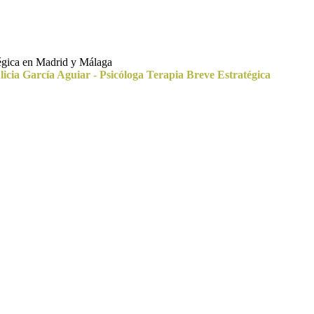
tégica en Madrid y Málaga