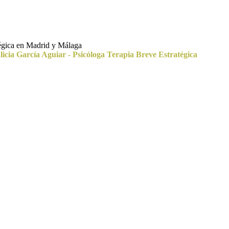
tégica en Madrid y Málaga