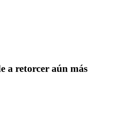
e a retorcer aún más